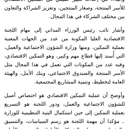
للأسر المنتجة، وصغار المنتجين، وتعزيز الشراكة والتعاون
بين مختلف الشركاء في هذا المجال.
وأشار نائب رئيس الوزراء المداني إلى مهام اللجنة
الاقتصادية العليا المكونة من عدد من الجهات المعنية
بعملية التمكين، ومنها وزارة الشؤون الاجتماعية والعمل،
التي أُسند إليها قطاع مهم وكبير، وهو التمكين الاقتصادي،
وفيه عدد من المكونات التي تعمل في هذا المجال مثل
الأسر المنتجة والصندوق الاجتماعي، وبنك الأمل، والهيئة
العامة لتخطيط، وتنمية المشاريع المجتمعية.
وأوضح أن عملية التمكين الاقتصادي هو اختصاص أصيل
للشؤون الاجتماعية والعمل، ودور اللجنة هو التسريع
بعملية التمكين إلى حين استكمال البنية التنظيمية للوزارة
.. مؤكدا أن مهمة اللجنة هو رسم السياسات، والتنسيق