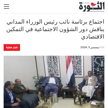
اجتماع برئاسة نائب رئيس الوزراء المداني
يناقش دور الشؤون الاجتماعية في التمكين
الاقتصادي
اخبار محلية
On
ديسمبر 9, 2024