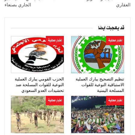
العقاري
الجاري بصنعاء
قد يعجبك ايضا
اخبار محلية
اخبار محلية
تنظيم التصحيح يبارك العملية
الحزب القومي يبارك العملية
الاستباقية النوعية للقوات
النوعية للقوات المسلحة ضد
المسلحة اليمنية
تحشيدات العدو السعودي
اخبار محلية
اخبار محلية