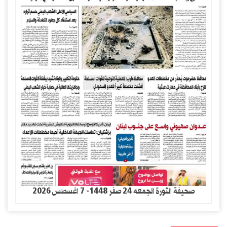
صحيفة الثورة الجمعه 24 صفر 1448- 7 اغسطس 2026