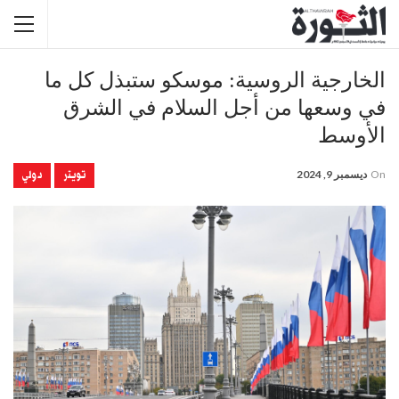
الخارجية الروسية: موسكو ستبذل كل ما
في وسعها من أجل السلام في الشرق
الأوسط
تويتر
دولي
On
ديسمبر 9, 2024