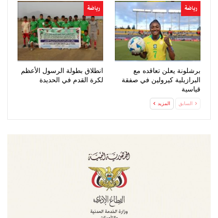
رياضة
رياضة
برشلونة يعلن تعاقده مع
انطلاق بطولة الرسول الأعظم
البرازيلية كيرولين في صفقة
لكرة القدم في الحديدة
قياسية
السابق
المزيد