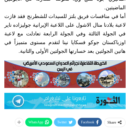
الماضيتين.
أما في منافسات فريق بلتز للسيدات للشطرنج فقد فازت
لاعبة بلادنا منال الاشول على اللاعبة الإيرانية جوليزاده ناير
في الجولة الثالثة وفي الجولة الرابعة تعادلت مع لاعبة
اوزباكستان جوكو فسكايا نينا لتقدم مستوى متميزاً في
هاتين الجولتين بعد خسارتها الجولتين الأولى والثانية.
WhatsApp
Twitter
Facebook
Share