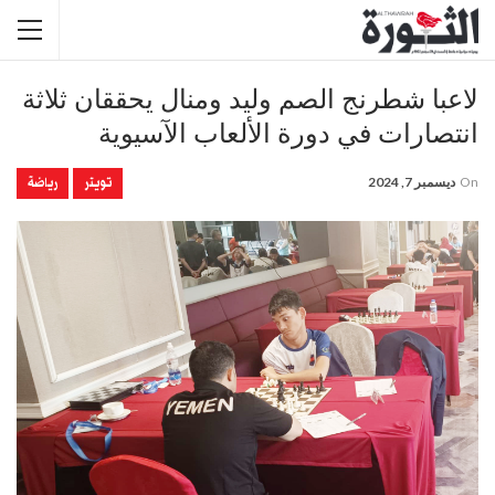
لاعبا شطرنج الصم وليد ومنال يحققان ثلاثة
انتصارات في دورة الألعاب الآسيوية
تويتر
رياضة
On
ديسمبر 7, 2024