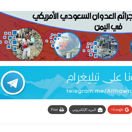
Google+
البريد الإلكتروني
Print