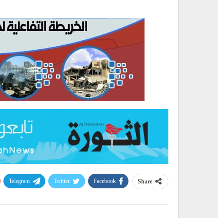
Telegram
Twitter
Facebook
Share