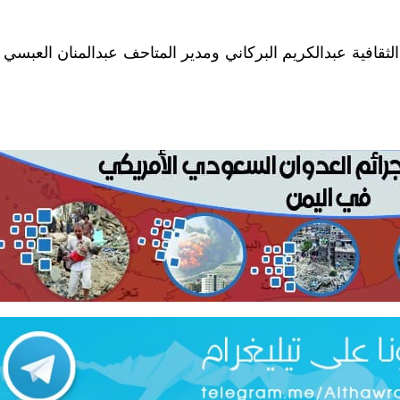
الثقافية عبدالكريم البركاني ومدير المتاحف عبدالمنان العبسي 