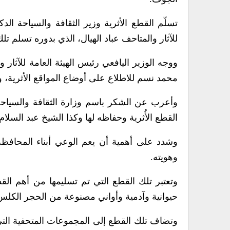
تسلّم القطع الأثرية وزير الثقافة والسياحة الد
للآثار والمتاحف عباد الهيال، الذي بدوره تسلم تل
ووجه الوزير اليافعي رئيس الهيئة العامة للآثار
محمد نسم للاطلاع على أوضاع المواقع الأثرية، وات
وأعرب عن الشكر باسم وزارة الثقافة والسياحة 
القطع الأُثرية وحفاظه لها وكذا الشيخ عبد السلا
وشدد على أهمية أن يعم الوعي أبناء المحافظة 
وهويته.
وتعتبر تلك القطع التي تم تسليمها من أهم القطع
حيوانية وآدمية وأواني مصنوعة من الحجر الكلس
وتضاف تلك القطع إلى المجموعات المتحفية التي