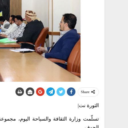
Share
الثورة نت|
تسلّمت وزارة الثقافة والسياحة اليوم، مجموع
الجوف.