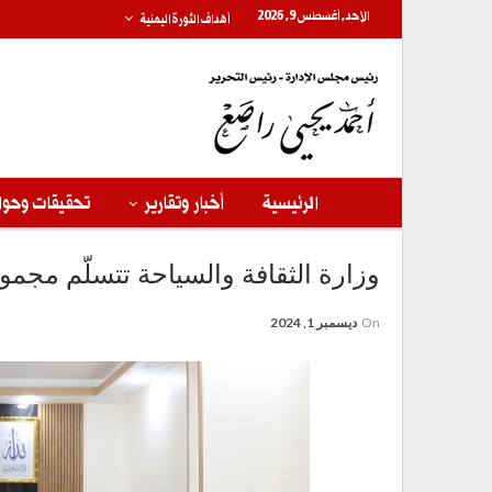
الأحد, أغسطس 9, 2026
أهداف الثورة اليمنية
الرئيسية
أخبار وتقارير
تحقيقات وحوا
وزارة الثقافة والسياحة تتسلّم مج
On
ديسمبر 1, 2024