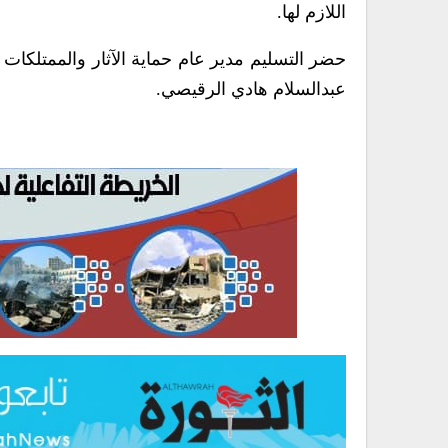
اللازم لها.
حضر التسليم مدير عام حماية الآثار والممتلكات 
عبدالسلام هادي الرقيصي.