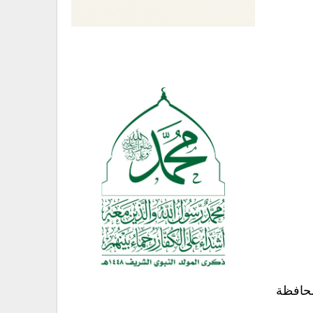
محافظة