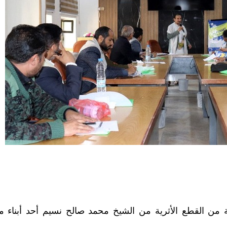
ة من القطع الأثرية من الشيخ محمد صالح نسيم أحد أبناء 