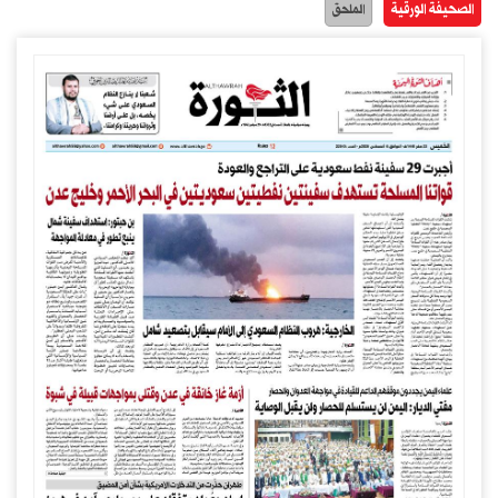
الصحيفة الورقية
الملحق