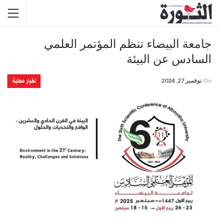
جامعة البيضاء تنظم المؤتمر العلمي
السادس عن البيئة
اخبار محلية
On
نوفمبر 27, 2024