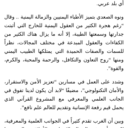
أي بلد عربي.
ونوه الصعدي بتميز الأطباء اليمنيين والزمالة اليمنية .. وقال
“رغم هجرة الكثير من العقول اليمنية للخارج التي أثبتت
جدارتها وسمعتها الطيبة، إلا أنه ما يزال هناك الكثير من
الكفاءات والعقول المبدعة في مختلف المجالات، نظراً
للسمات والصفات الحميدة التي يمتلكها الطبيب اليمني
ومنها “روح التعاون والتكافل، والرحمة والمحبة، والكرم،
والقوة”.
وشدد على العمل في مسارين “تعزيز الأمن والاستقرار،
والأمان التكنولوجي”، مضيفًا “لابد أن يكون لدينا تفوق في
الجانب العلمي والمعرفي مع المشروع القرآني الذي
يحمل قيم رفعة الإنسانية وتقديم للعالم علم نافع”.
وبين أن الغرب تقدم كثيراً في الجوانب العلمية والمعرفية،