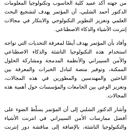
من جهته أكد عميد كلية الحاسوب وتكنولوجيا المعلومات
الدكتور أحمد الشلبي، أن المؤتمر يهدف لتشجيع البحث
العلمي وتعزيز التطوير التكنولوجي والابتكار في مجالات
إنترنت الأشياء والذكاء الاصطناعي.
وأفاد بأن المؤتمر يهدف أيضًا لمعرفة التحديات التي تواجه
استخدام هذه التكنولوجيا الناشئة والذكاء الاصطناعي
والأمن السيبراني والأنظمة المدمجة ومشاركة الحلول
الممكنة، وتوفير منصة لتبادل الخبرات والمعرفة بين
الباحثين والمهندسين والمطورين في هذه المجالات،
وتعزيز الوعي بين الجامعات والمؤسسات حول أهمية هذه
المجالات.
وأشار الدكتور الشلبي إلى أن المؤتمر يسلّط الضوء على
أفضل ممارسات الأمن السيبراني في انترنت الأشياء
والتكنولوجيا الناشئة، بالإضافة إلى مناقشة دور إنترنت