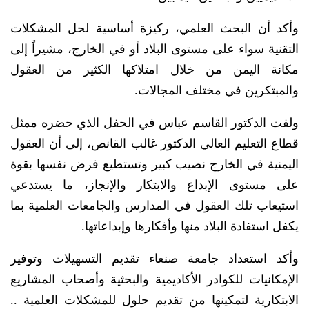
وأكد أن البحث العلمي، ركيزة أساسية لحل المشكلات
التقنية سواء على مستوى البلاد أو في الخارج، مشيراً إلى
مكانة اليمن من خلال امتلاكها الكثير من العقول
والمبتكرين في مختلف المجالات.
ولفت الدكتور القاسم عباس في الحفل الذي حضره ممثل
قطاع التعليم العالي الدكتور غالب القانص، إلى أن العقول
اليمنية في الخارج نصيب كبير وتستطيع فرض نفسها بقوة
على مستوى الإبداع والابتكار والإنجاز، ما يستدعي
استيعاب تلك العقول في المدارس والجامعات العلمية بما
يكفل استفادة البلاد منها وأفكارها وإبداعاتها.
وأكد استعداد جامعة صنعاء تقديم التسهيلات وتوفير
الإمكانيات للكوادر الأكاديمية والبحثية وأصحاب المشاريع
الابتكارية لتمكينها من تقديم حلول للمشكلات العلمية ..