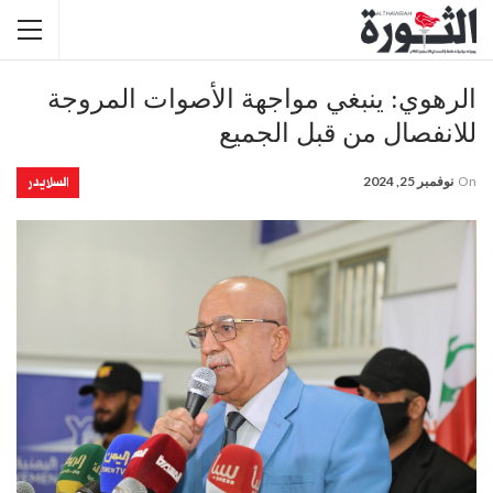
الرهوي: ينبغي مواجهة الأصوات المروجة
للانفصال من قبل الجميع
السلايدر
On
نوفمبر 25, 2024