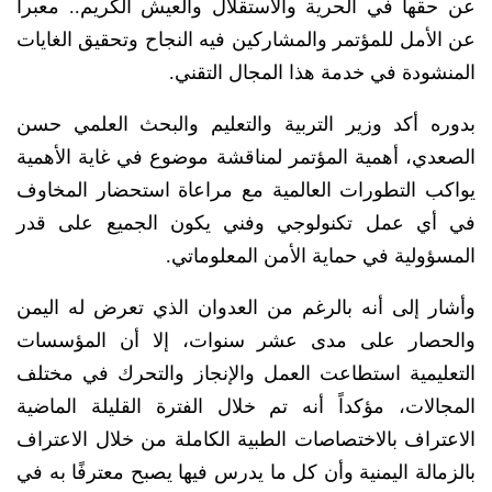
عن حقها في الحرية والاستقلال والعيش الكريم.. معبرا
عن الأمل للمؤتمر والمشاركين فيه النجاح وتحقيق الغايات
المنشودة في خدمة هذا المجال التقني.
بدوره أكد وزير التربية والتعليم والبحث العلمي حسن
الصعدي، أهمية المؤتمر لمناقشة موضوع في غاية الأهمية
يواكب التطورات العالمية مع مراعاة استحضار المخاوف
في أي عمل تكنولوجي وفني يكون الجميع على قدر
المسؤولية في حماية الأمن المعلوماتي.
وأشار إلى أنه بالرغم من العدوان الذي تعرض له اليمن
والحصار على مدى عشر سنوات، إلا أن المؤسسات
التعليمية استطاعت العمل والإنجاز والتحرك في مختلف
المجالات، مؤكداً أنه تم خلال الفترة القليلة الماضية
الاعتراف بالاختصاصات الطبية الكاملة من خلال الاعتراف
بالزمالة اليمنية وأن كل ما يدرس فيها يصبح معترفًا به في