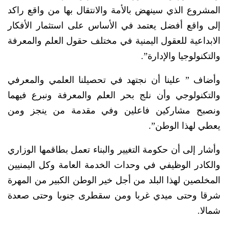
المشروع الذي سينهض بالأمة والانتقال بها من واقع راكد
إلى واقع أفضل يعتمد في الأساس على استثمار الأفكار
الابداعية للعقول اليمنية في مختلف حقول العلم والمعرفة
والتكنولوجيا والإدارة”.
وأضاف ” علينا أن نجتهد في تحصيلنا العلمي والمعرفي
والتكنولوجي وأن نلج بحر العلم والمعرفة ونبرع فيهما
ونصبح مشاركين فاعلين وفي مقدمة من ينجز ومن
يعطي لهذا الوطن”.
وأشار إلى أن حكومة التغيير والبناء تعمل بطاقمها الوزاري
والكادر الوظيفي في وحدات الخدمة العامة وكل اليمنيين
المخلصين لهذا البلد من أجل خير الوطن الكبير من المهرة
شرقا وحتى ميدي غربا ومن سقطرى جنوبا وحتى صعدة
شمالا.