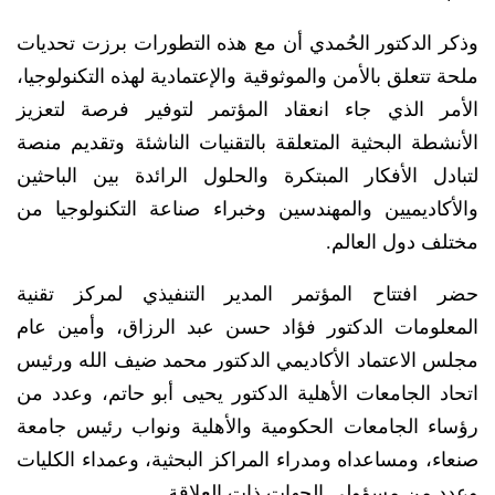
وذكر الدكتور الحُمدي أن مع هذه التطورات برزت تحديات
ملحة تتعلق بالأمن والموثوقية والإعتمادية لهذه التكنولوجيا،
الأمر الذي جاء انعقاد المؤتمر لتوفير فرصة لتعزيز
الأنشطة البحثية المتعلقة بالتقنيات الناشئة وتقديم منصة
لتبادل الأفكار المبتكرة والحلول الرائدة بين الباحثين
والأكاديميين والمهندسين وخبراء صناعة التكنولوجيا من
مختلف دول العالم.
حضر افتتاح المؤتمر المدير التنفيذي لمركز تقنية
المعلومات الدكتور فؤاد حسن عبد الرزاق، وأمين عام
مجلس الاعتماد الأكاديمي الدكتور محمد ضيف الله ورئيس
اتحاد الجامعات الأهلية الدكتور يحيى أبو حاتم، وعدد من
رؤساء الجامعات الحكومية والأهلية ونواب رئيس جامعة
صنعاء، ومساعداه ومدراء المراكز البحثية، وعمداء الكليات
وعدد من مسؤولي الجهات ذات العلاقة.