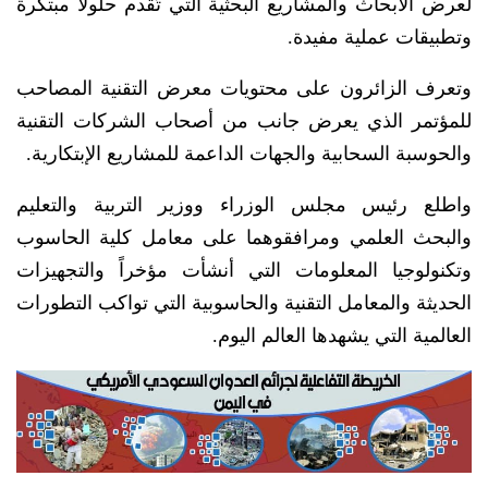
لعرض الأبحاث والمشاريع البحثية التي تُقدم حلولاً مبتكرة
وتطبيقات عملية مفيدة.
وتعرف الزائرون على محتويات معرض التقنية المصاحب
للمؤتمر الذي يعرض جانب من أصحاب الشركات التقنية
والحوسبة السحابية والجهات الداعمة للمشاريع الإبتكارية.
واطلع رئيس مجلس الوزراء ووزير التربية والتعليم
والبحث العلمي ومرافقوهما على معامل كلية الحاسوب
وتكنولوجيا المعلومات التي أنشأت مؤخراً والتجهيزات
الحديثة والمعامل التقنية والحاسوبية التي تواكب التطورات
العالمية التي يشهدها العالم اليوم.