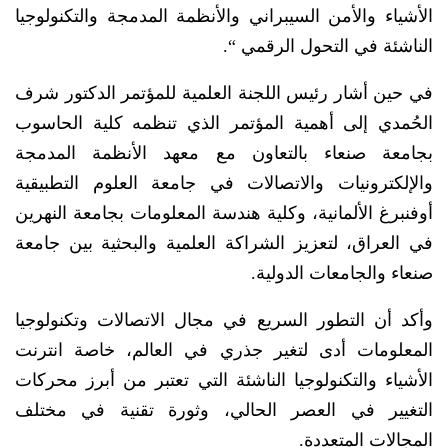
الأشياء والأمن السيبراني والأنظمة المدمجة والتكنولوجيا
الناشئة في التحول الرقمي “.
في حين أشار رئيس اللجنة العلمية للمؤتمر الدكتور شرف
الحُمدي إلى أهمية المؤتمر الذي تنظمه كلية الحاسوب
بجامعة صنعاء بالتعاون مع معهد الأنظمة المدمجة
والإلكترونيات والاتصالات في جامعة العلوم التطبيقية
أوفنبرغ الألمانية، وكلية هندسة المعلومات بجامعة النهرين
في العراق، لتعزيز الشراكة العلمية والبحثية بين جامعة
صنعاء والجامعات الدولية.
وأكد أن التطور السريع في مجال الاتصالات وتكنولوجيا
المعلومات أدى لتغير جذري في العالم، خاصة انترنت
الأشياء والتكنولوجيا الناشئة التي تعتبر من أبرز محركات
التغيير في العصر الحالي، وثورة تقنية في مختلف
المجالات المتعددة.