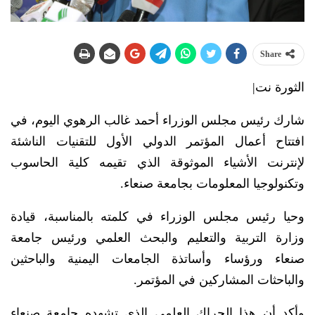
Share
الثورة نت|
شارك رئيس مجلس الوزراء أحمد غالب الرهوي اليوم، في
افتتاح أعمال المؤتمر الدولي الأول للتقنيات الناشئة
لإنترنت الأشياء الموثوقة الذي تقيمه كلية الحاسوب
وتكنولوجيا المعلومات بجامعة صنعاء.
وحيا رئيس مجلس الوزراء في كلمته بالمناسبة، قيادة
وزارة التربية والتعليم والبحث العلمي ورئيس جامعة
صنعاء ورؤساء وأساتذة الجامعات اليمنية والباحثين
والباحثات المشاركين في المؤتمر.
وأكد أن هذا الحراك العلمي الذي تشهده جامعة صنعاء