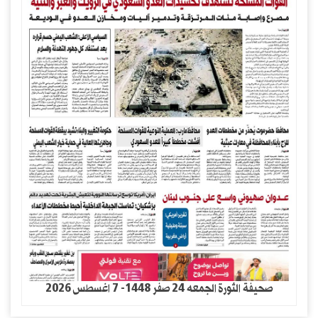
صحيفة الثورة الجمعه 24 صفر 1448- 7 اغسطس 2026