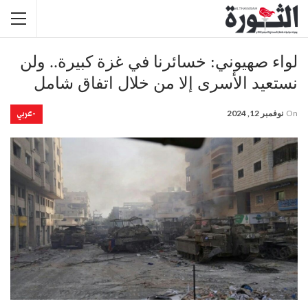
لواء صهيوني: خسائرنا في غزة كبيرة.. ولن
نستعيد الأسرى إلا من خلال اتفاق شامل
-عربي
On
نوفمبر 12, 2024