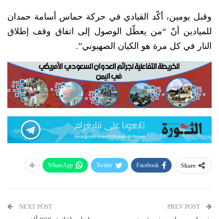
وقبل يومين، أكّد القيادي في حركة حماس أسامة حمدان
للميادين أنّ “من يعطّل الوصول إلى اتفاق وقف إطلاق
النار في كل مرة هو الكيان الصهيوني”.
WhatsApp
Twitter
Facebook
Share
NEXT POST
PREV POST