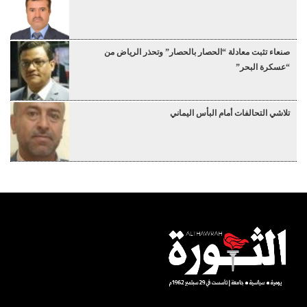
صنعاء تثبت معادلة “الحصار بالحصار” وتحذر الرياض من
“عسكرة البحر”
تلاشي التحالفات أمام البأس اليماني