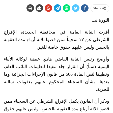
Share
الثورة نت|
أقرت النيابة العامة في محافظة الحديدة، الإفراج
الشرطي عن ١٧ سجيناً ممن قضوا ثلاثة أرباع مدة العقوبة
بالحبس وليس عليهم حقوق خاصة للغير.
وأوضح رئيس النيابة القاضي هادي عيضة لوكالة الأنباء
اليمنية (سبأ) أن القرار جاء تنفيذا لتعليمات النائب العام،
وتطبيقا لنص المادة 506 من قانون الإجراءات الجزائية وما
بعدها، بشأن السجناء المحكوم عليهم بعقوبات سالبة
للحرية.
وذكر أن القانون يكفل الإفراج الشرطي عن السجناء ممن
قضوا ثلاثة أرباع مدة العقوبة بالحبس، وليس عليهم حقوق