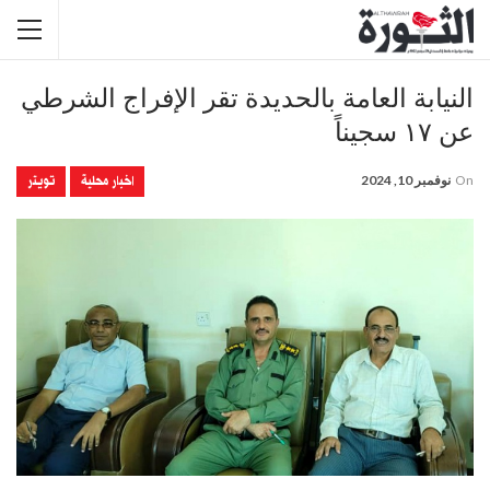
النيابة العامة بالحديدة تقر الإفراج الشرطي
عن ١٧ سجيناً
اخبار محلية
تويتر
On
نوفمبر 10, 2024