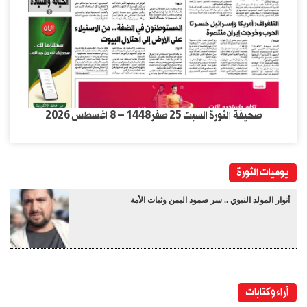
صحيفة الثورة السبت 25 صفر1448 – 8 اغسطس 2026
يوميات الثورة
أنوار المولد النبوي .. سر صمود اليمن وثبات الأمة
آراء وكتابات