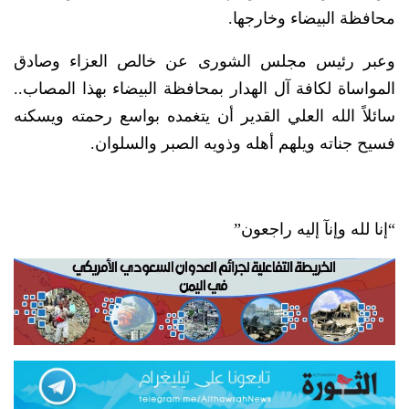
محافظة البيضاء وخارجها.
وعبر رئيس مجلس الشورى عن خالص العزاء وصادق
المواساة لكافة آل الهدار بمحافظة البيضاء بهذا المصاب..
سائلاً الله العلي القدير أن يتغمده بواسع رحمته ويسكنه
فسيح جناته ويلهم أهله وذويه الصبر والسلوان.
“إنا لله وإنآ إليه راجعون”