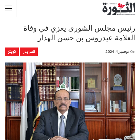
رئيس مجلس الشورى يعزي في وفاة
العلامة عيدروس بن حسن الهدار
السلايدر
تويتر
On
نوفمبر 4, 2024