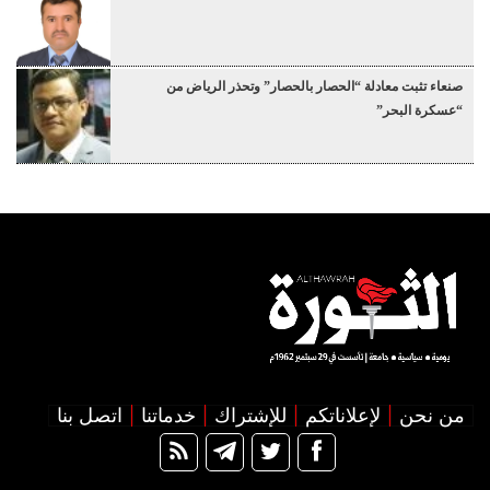
صنعاء تثبت معادلة “الحصار بالحصار” وتحذر الرياض من
“عسكرة البحر”
من نحن
لإعلاناتكم
للإشتراك
خدماتنا
اتصل بنا