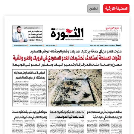
الصحيفة الورقية
الملحق