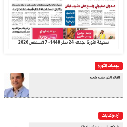
صحيفة الثورة الجمعه 24 صفر 1448- 7 اغسطس 2026
يوميات الثورة
القائد الذي يشبه شعبه
آراء وكتابات
هل تكرّر السعودية أخطاءها؟