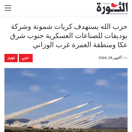
حزب الله يستهدف كريات شمونة وشركة
يوديفات للصناعات العسكرية جنوب شرق
عكا ومنطقة العمرة غرب الوزاني
-عربي
تويتر
On
أكتوبر 28, 2024