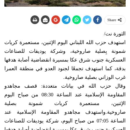
Share
الثورة نت/
استهدف حزب الله اللبناني اليوم الإثنين، مستعمرة كريات
شمونة بِصلية صاروخية، وشركة يوديفات للصناعات
العسكرية جنوب شرق عكا بمسيرة انقضاضية أصابة هدفها
بدقة، كما استهدف تجمعًا لجنود العدو في منطقة العمرا
غرب الوزاني بصلية صاروخية.
وقال حزب الله في بيانات متعددة: قصف مجاهدو
المقاومة الإسلامية عند الساعة 08:30 من صباح اليوم
الإثنين، مستعمرة كريات شمونة بصلية
صاروخية.واستهدف مجاهدو المقاومة الإسلامية عند
الساعة 07:05 من صباح اليوم، شركة يوديفات للصناعات
العسكرية جنوب شرق عكا بمسيرة انقضاضية أصابة هدفها