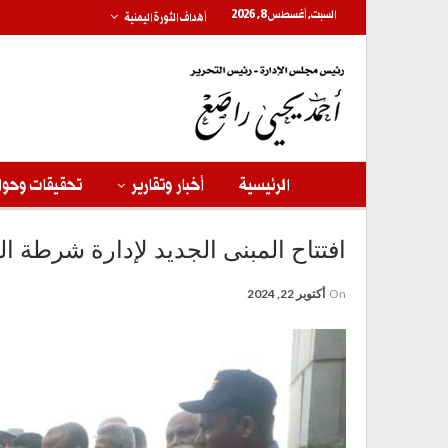
السبت, أغسطس 8, 2026
أهداف الثورة اليمنية
الرئيسية
أخبار وتقارير
تحقيقات وحوا
افتتاح المبنى الجديد لإدارة شرطة 
On
أكتوبر 22, 2024