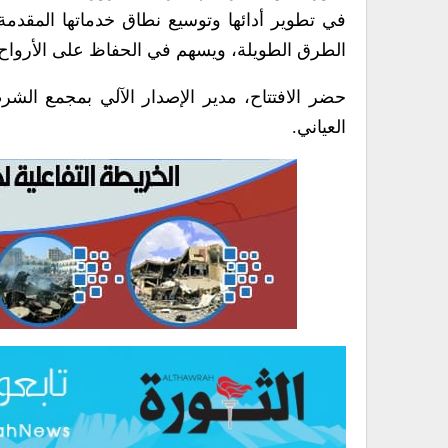
في تطوير أدائها وتوسيع نطاق خدماتها المقد
الطرق الطويلة، ويسهم في الحفاظ على الأرواح 
حضر الافتتاح، مدير الإصدار الآلي بمجمع الشر
العياني.