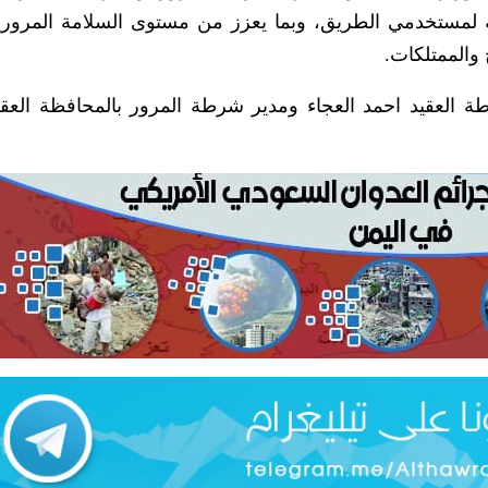
مة لمستخدمي الطريق، وبما يعزز من مستوى السلامة المرور
والممتلكات.
طة العقيد احمد العجاء ومدير شرطة المرور بالمحافظة العق