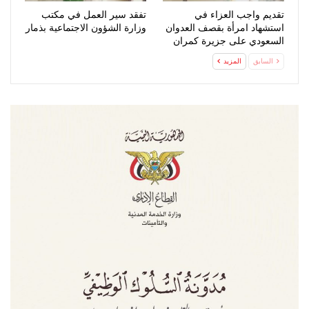
تقديم واجب العزاء في
تفقد سير العمل في مكتب
استشهاد امرأة بقصف العدوان
وزارة الشؤون الاجتماعية بذمار
السعودي على جزيرة كمران
السابق
المزيد