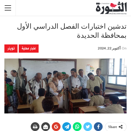
تدشين اختبارات الفصل الدراسي الأول
بمحافظة الحديدة
اخبار محلية
تويتر
On
أكتوبر 22, 2024
Share