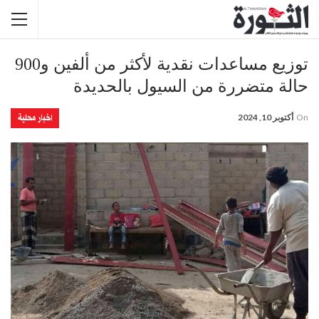
توزيع مساعدات نقدية لأكثر من ألفين و900
حالة متضررة من السيول بالحديدة
اخبار محلية
On
أكتوبر 10, 2024