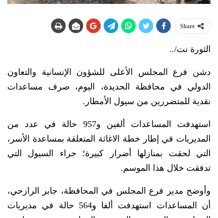
Share
الثورة نت/..
دشن فرع المجلس الأعلى للشؤون الإنسانية والتعاون
الدولي في محافظة الحديدة، اليوم، صرف مساعدات
نقدية للمتضررين من سيول الأمطار.
استهدفت المساعدات ألفين و957 حالة في عدد من
المديريات في إطار خطة الاغاثة المتعلقة بمساعدة الأسر،
التي لحقت بمنازلها أضرار كبيرة؛ جراء السيول التي
تدفقت خلال هذا الموسم.
وأوضح مدير فرع المجلس في المحافظة، جابر الرازحي،
أن المساعدات استهدفت ألفا و564 حالة في مديريات