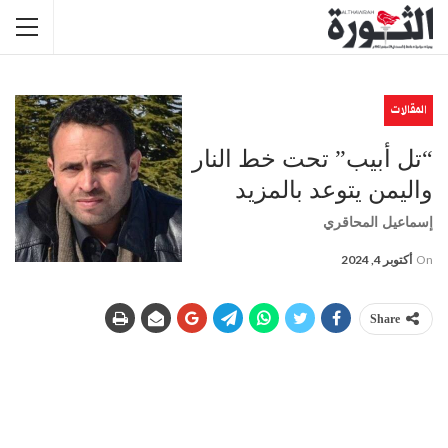
المقالات
“تل أبيب” تحت خط النار
واليمن يتوعد بالمزيد
إسماعيل المحاقري
On
أكتوبر 4, 2024
Share