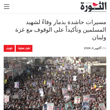
مسيرات حاشدة بذمار وفاءً لشهيد
المسلمين وتأكيداً على الوقوف مع غزة
ولبنان
اخبار محلية
تويتر
On
أكتوبر 4, 2024