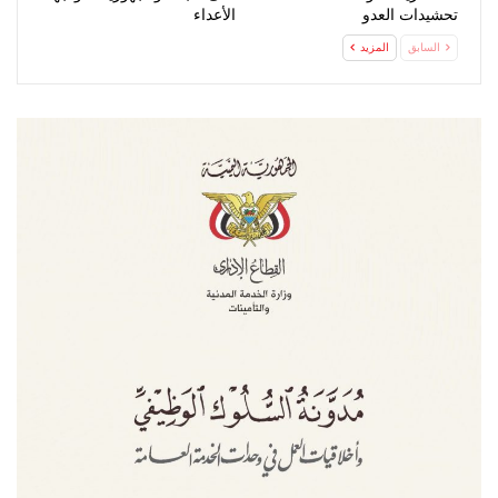
تحشيدات العدو
الأعداء
السابق
المزيد