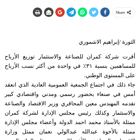
Share
الثورة /إبراهيم الاشموري
أقرت شركة كمران للصناعة والاستثمار توزيع الأرباح
للمساهمين بنسبة ٣١٪ في واحدة من أكثر نسب الأرباح
على المستوى الوطني.
جاء ذلك في اجتماع الجمعية العمومية العادية الذي انعقد
أمس في صنعاء بحضور رسمي ومدني واقتصادي كبير
تقدمه المهندس معين المحاقري وزير الاقتصاد والصناعة
والاستثمار وكذلك رئيس مجلس الإدارة لشركة كمران
ممثلة بالأستاذ محمد احمد الدولة وأعضاء مجلس الإدارة
ممثلة بالأخوة عبدالله عبدالولي نعمان ممثل وزارة