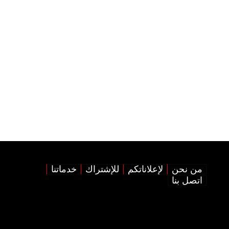
من نحن
لإعلاناتكم
للإشتراك
خدماتنا
اتصل بنا