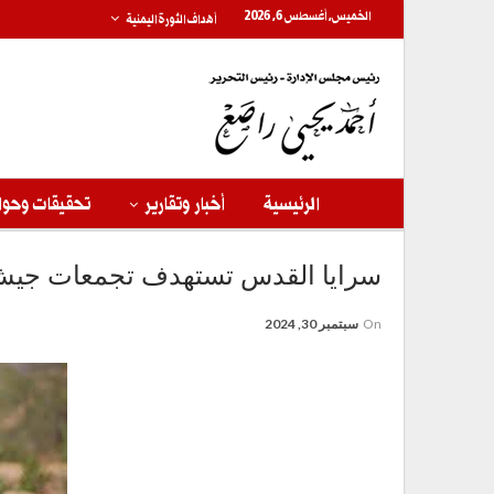
الخميس, أغسطس 6, 2026
أهداف الثورة اليمنية
الرئيسية
أخبار وتقارير
تحقيقات وحوا
سرايا القدس تستهدف تجمعات جيش ا
On
سبتمبر 30, 2024