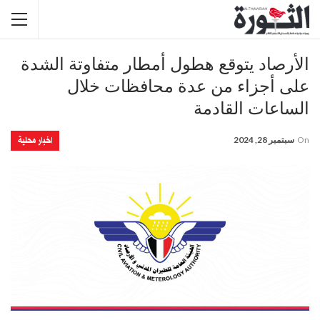
الأرصاد يتوقع هطول أمطار متفاوتة الشدة
على أجزاء من عدة محافظات خلال
الساعات القادمة
اخبار محلية
On
سبتمبر 28, 2024