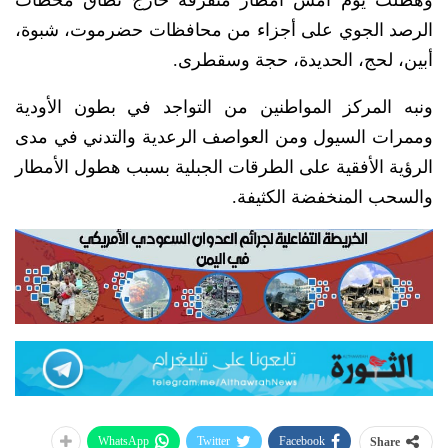
الرصد الجوي على أجزاء من محافظات حضرموت، شبوة،
أبين، لحج، الحديدة، حجة وسقطرى.
ونبه المركز المواطنين من التواجد في بطون الأودية
وممرات السيول ومن العواصف الرعدية والتدني في مدى
الرؤية الأفقية على الطرقات الجبلية بسبب هطول الأمطار
والسحب المنخفضة الكثيفة.
WhatsApp
Twitter
Facebook
Share