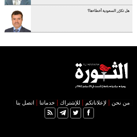
هل تكرّر السعودية أخطاءها؟
من نحن
لإعلاناتكم
للإشتراك
خدماتنا
اتصل بنا