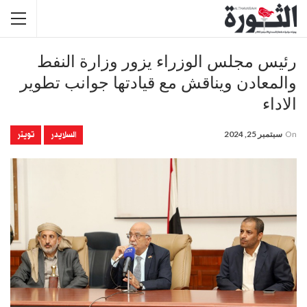
رئيس مجلس الوزراء يزور وزارة النفط
والمعادن ويناقش مع قيادتها جوانب تطوير
الاداء
السلايدر
تويتر
On
سبتمبر 25, 2024