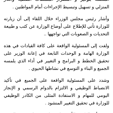
المنزلي و تسهيل وتبسيط الإجراءات أمام المواطنين .
وأشار رئيس مجلس الوزراء خلال اللقاء إلى أن زيارته
للوزارة تأتي للإطلاع على أوضاع الوزارة عن كثب و طبيعة
التحديات و الصعوبات التي تواجهها ..
ولفت إلى المسئولية الواقعة على كافة القيادات في هذه
الوزارة الهامة و الوحدات التابعة في إعانة الوزير على
تحقيق الخطط و البرامج و التغيير في أداء الذي يلمسه
الجميع و البناء و التوسع في نشاطها الحيوي .
وشدد على المسئولية الواقعة على الجميع في تأكيد
الانضباط الوظيفي و الالتزام بالدوام الرسمي و الإنجاز
اليومي للمهام و الاستفادة المثلى من الكادر الوظيفي
للوزارة في تحقيق التغيير المنشود .