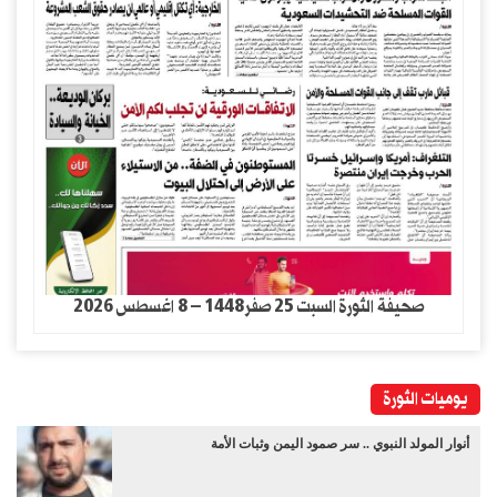
صحيفة الثورة السبت 25 صفر1448 – 8 اغسطس 2026
يوميات الثورة
أنوار المولد النبوي .. سر صمود اليمن وثبات الأمة