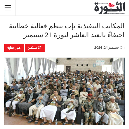
المكاتب التنفيذية بإب تنظم فعالية خطابية
احتفاءً بالعيد العاشر لثورة 21 سبتمبر
21 سبتمبر
اخبار محلية
On
سبتمبر 24, 2024