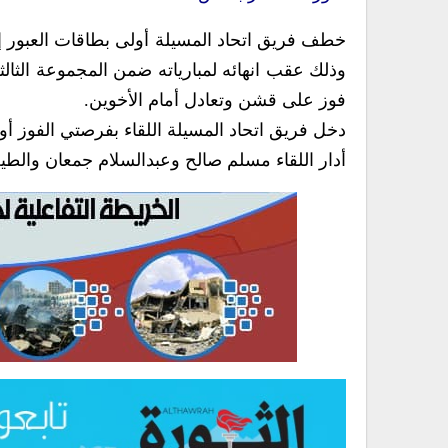
خطف فريق اتحاد المسيلة أولى بطاقات العبور إل
وذلك عقب انهائه لمبارياته ضمن المجموعة الثالث
فوز على قشن وتعادل أمام الأخوين.
دخل فريق اتحاد المسيلة اللقاء بفرصتي الفوز أو
أدار اللقاء مسلم صالح وعبدالسلام جمعان والط