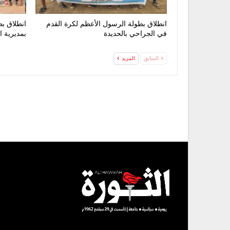
انطلاق بطولة الرسول الأعظم لكرة القدم
انطلاق ب
في الجراحي بالحديدة
بمديرية ا
السابق
المزيد