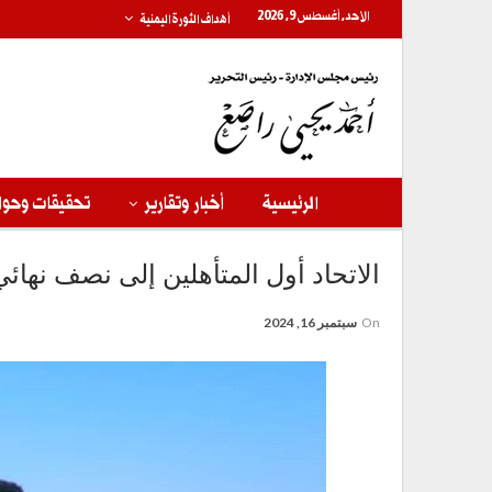
الأحد, أغسطس 9, 2026
أهداف الثورة اليمنية
الرئيسية
أخبار وتقارير
تحقيقات وحوا
الاتحاد أول المتأهلين إلى نصف نهائي 
On
سبتمبر 16, 2024