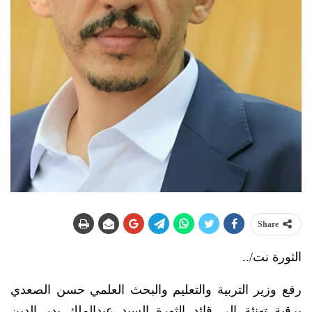
Share
الثورة نت/..
رفع وزير التربية والتعليم والبحث العلمي حسن الصعدي
برقية تهنئة إلى قائد الثورة السيد عبدالملك بدر الدين