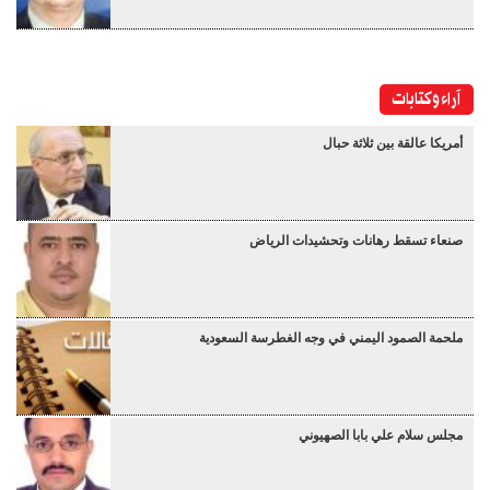
آراء وكتابات
أمريكا عالقة بين ثلاثة حبال
صنعاء تسقط رهانات وتحشيدات الرياض
ملحمة الصمود اليمني في وجه الغطرسة السعودية
مجلس سلام علي بابا الصهيوني