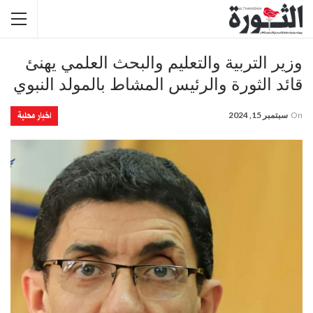
وزير التربية والتعليم والبحث العلمي يهنئ
قائد الثورة والرئيس المشاط بالمولد النبوي
اخبار محلية
On
سبتمبر 15, 2024