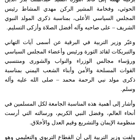
الحوثي، وفخامة المشير الركن مهدي المشاط رئيس
المجلس السياسي الأعلى، بمناسبة ذكرى المولد النبوي
الشريف – على صاحبه وآله أفضل الصلاة وأزكى التسليم.
وعبّر وزير التربية في البرقية عن أسمى آيات التهاني
والتبريكات لقائد الثورة ورئيس وأعضاء المجلس السياسي
ورؤساء مجالس الوزراء والنواب والشورى ومنتسبي
القوات المسلحة والأمن وأبناء الشعب اليمني بمناسبة
ذكرى مولد نبي الرحمة محمد – صلى الله عليه وآله
وسلم.
وأشار إلى أهمية هذه المناسبة الجامعة لكل المسلمين في
أنحاء العالم، وفضل النبي الكريم، ورسالته التي أرست
منظومة الإيمان والتشريع وقيم العدل والأخلاق.
ولفت وزير التربية إلى أن القطاع التربوي والتعليمي وهو