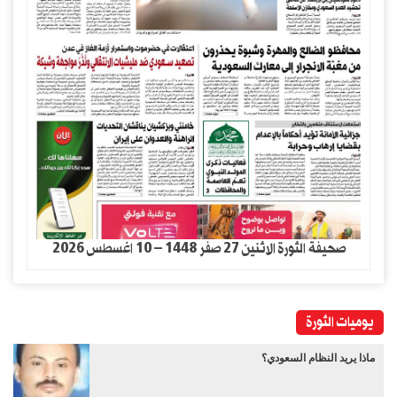
صحيفة الثورة الاثنين 27 صفر 1448 – 10 اغسطس 2026
يوميات الثورة
ماذا يريد النظام السعودي؟