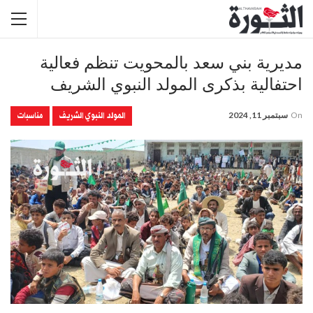
مديرية بني سعد بالمحويت تنظم فعالية
احتفالية بذكرى المولد النبوي الشريف
المولد النبوي الشريف
مناسبات
On
سبتمبر 11, 2024