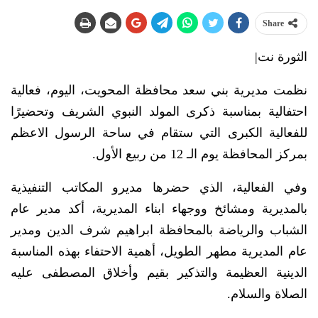
Share
الثورة نت|
نظمت مديرية بني سعد محافظة المحويت، اليوم، فعالية
احتفالية بمناسبة ذكرى المولد النبوي الشريف وتحضيرًا
للفعالية الكبرى التي ستقام في ساحة الرسول الاعظم
بمركز المحافظة يوم الـ 12 من ربيع الأول.
وفي الفعالية، الذي حضرها مديرو المكاتب التنفيذية
بالمديرية ومشائخ ووجهاء ابناء المديرية، أكد مدير عام
الشباب والرياضة بالمحافظة ابراهيم شرف الدين ومدير
عام المديرية مطهر الطويل، أهمية الاحتفاء بهذه المناسبة
الدينية العظيمة والتذكير بقيم وأخلاق المصطفى عليه
الصلاة والسلام.