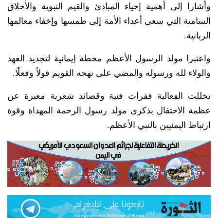
وأشارا إلى أهمية إحياء المبادئ والقيم النبوية والأخلاق
السامية التي سعى أعداء الأمة إلى طمسها وإخفاء معالمها
الربانية.
واعتبرا مولد الرسول الأعظم محطة إيمانية لتجديد العهد
والولاء لله ورسوله والمضي على نهجه القويم قولاً وفعلًا.
تخللت الفعالية فقرات فنية وقصائد شعرية معبرة عن
عظمة الاحتفال بذكرى مولد رسول الرحمة المهداة وقوة
ارتباط اليمنيين بالنبي الأعظم.