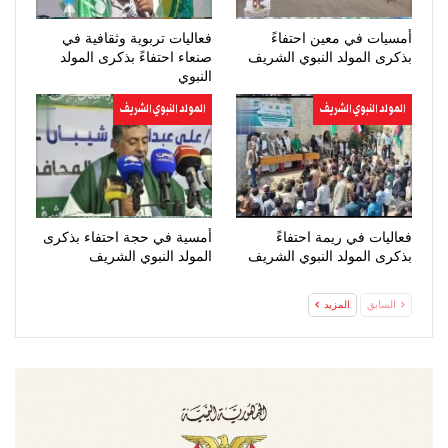
أمسيات في معين احتفاءً
فعاليات تربوية وثقافية في
بذكرى المولد النبوي الشريف
صنعاء احتفاءً بذكرى المولد
النبوي
المولد النبوي الشريف
المولد النبوي الشريف
فعاليات في ريمة احتفاءً
أمسية في حجة احتفاء بذكرى
بذكرى المولد النبوي الشريف
المولد النبوي الشريف
السابق
المزيد