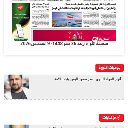
صحيفة الثورة الاحد 26 صفر 1448- 9 اغسطس 2026
يوميات الثورة
أنوار المولد النبوي .. سر صمود اليمن وثبات الأمة
آراء وكتابات