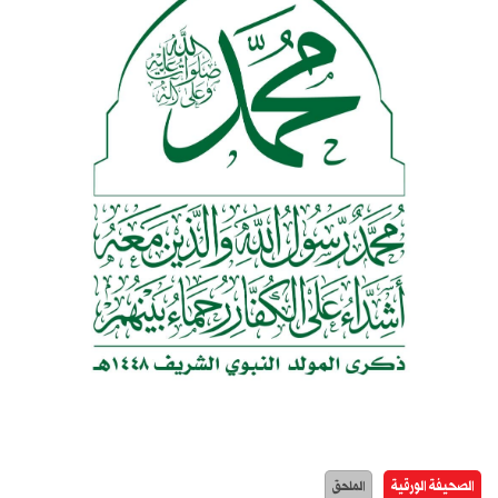
الصحيفة الورقية
الملحق