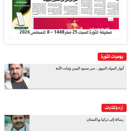
صحيفة الثورة السبت 25 صفر1448 – 8 اغسطس 2026
يوميات الثورة
أنوار المولد النبوي .. سر صمود اليمن وثبات الأمة
آراء وكتابات
رسالة إلى تركيا وباكستان