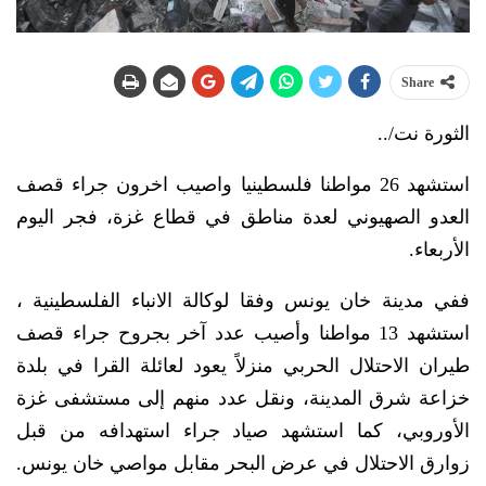
Share
الثورة نت/..
استشهد 26 مواطنا فلسطينيا واصيب اخرون جراء قصف
العدو الصهيوني لعدة مناطق في قطاع غزة، فجر اليوم
الأربعاء.
ففي مدينة خان يونس وفقا لوكالة الانباء الفلسطينية ،
استشهد 13 مواطنا وأصيب عدد آخر بجروح جراء قصف
طيران الاحتلال الحربي منزلاً يعود لعائلة القرا في بلدة
خزاعة شرق المدينة، ونقل عدد منهم إلى مستشفى غزة
الأوروبي، كما استشهد صياد جراء استهدافه من قبل
زوارق الاحتلال في عرض البحر مقابل مواصي خان يونس.