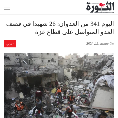
اليوم 341 من العدوان: 26 شهيدا في قصف
العدو المتواصل على قطاع غزة
-عربي
On
سبتمبر 11, 2024