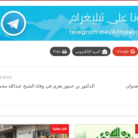
Google+
البريد الإلكتروني
Print
T POST
عدوان
الدكتور بن حبتور يعزي في وفاة الشيخ عبدالله مح
اخبار محلية