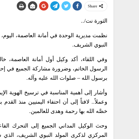
Share
الثورة نت/..
نظمت مديرية الوحدة في أمانة العاصمة، اليوم، لق
النبوي الشريف.
وفي اللقاء، أكد وكيل أول أمانة العاصمة، خال
الرسول الخاتم، وضرورة مشاركة الجميع في إحياء
برسول الله – صلوات الله عليه وآله.
وأشار إلى أهمية المناسبة في ترسيخ الهوية الإيما
وعملاً.. لافتاً إلى أن احتفاء اليمنيين منذ القد
خصَّه الله بها رحمة وهدى للعالمين.
وحث الوكيل المداني الجميع إلى التحرك الفا
المركزي لذكرى المولد النبوي الشريف، الذي سي