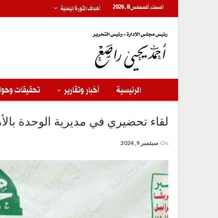
السبت, أغسطس 8, 2026
أهداف الثورة اليمنية
الرئيسية
أخبار وتقارير
تحقيقات وحوا
لقاء تحضيري في مديرية الوحدة بالأما
On
سبتمبر 9, 2024