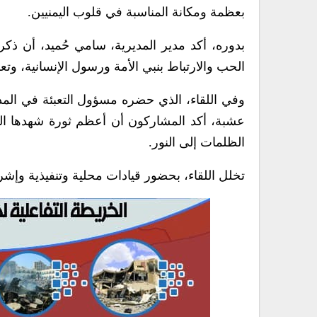
بعظمة ومكانة المناسبة في قلوب اليمنيين.
بدوره، أكد مدير المديرية، سامي حُميد، أن ذكرى
الحب والارتباط بنبي الأمة ورسول الإنسانية، وتع
وفي اللقاء، الذي حضره مسؤول التعبئة في المدي
عشبة، أكد المشاركون أن أعظم ثورة شهدها الك
الظلمات إلى النور.
تخلل اللقاء، بحضور قيادات محلية وتنفيذية وإشر