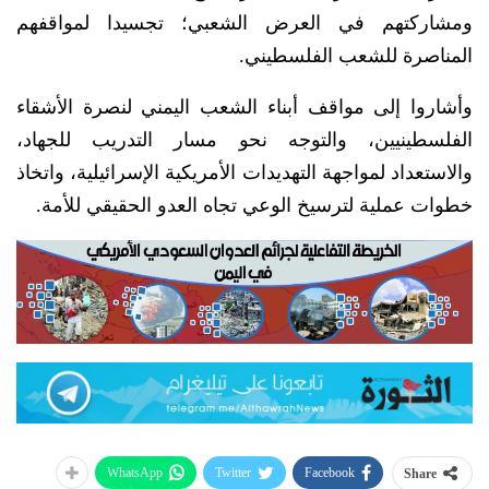
ومشاركتهم في العرض الشعبي؛ تجسيدا لمواقفهم
المناصرة للشعب الفلسطيني.
وأشاروا إلى مواقف أبناء الشعب اليمني لنصرة الأشقاء
الفلسطينيين، والتوجه نحو مسار التدريب للجهاد،
والاستعداد لمواجهة التهديدات الأمريكية الإسرائيلية، واتخاذ
خطوات عملية لترسيخ الوعي تجاه العدو الحقيقي للأمة.
WhatsApp
Twitter
Facebook
Share