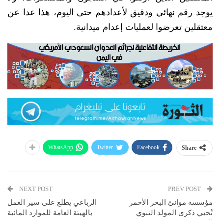
يوجد رقم نهائي ودقيق لأعدادهم حتى اليوم، هذا عدا عن
معتقلين تعرضوا لعمليات إعدام ميدانية.
WhatsApp
Twitter
Facebook
Share
NEXT POST
PREV POST
مؤسسة موانئ البحر الأحمر
الرباعي يطلع على سير العمل
تُحيي ذكرى المولد النبوي
بالهيئة العامة للموارد المائية