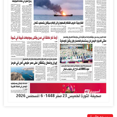
صحيفة الثورة الخميس 23 صفر 1448- 6 اغسطس 2026