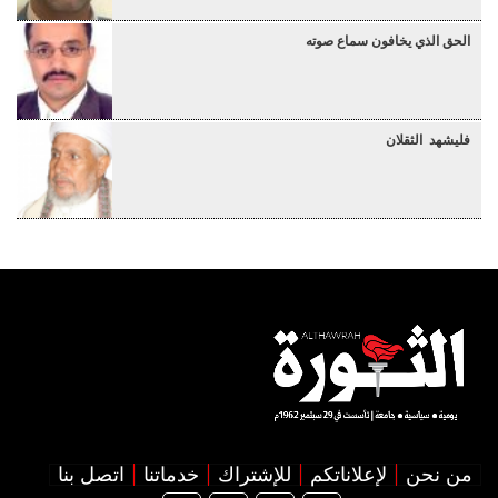
الحق الذي يخافون سماع صوته
فليشهد الثقلان
من نحن
لإعلاناتكم
للإشتراك
خدماتنا
اتصل بنا