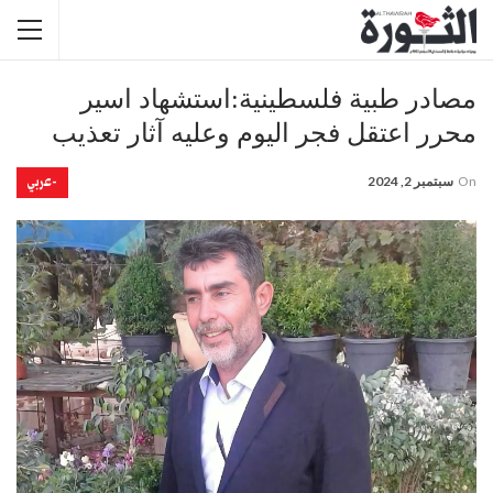
مصادر طبية فلسطينية:استشهاد اسير
محرر اعتقل فجر اليوم وعليه آثار تعذيب
-عربي
On
سبتمبر 2, 2024