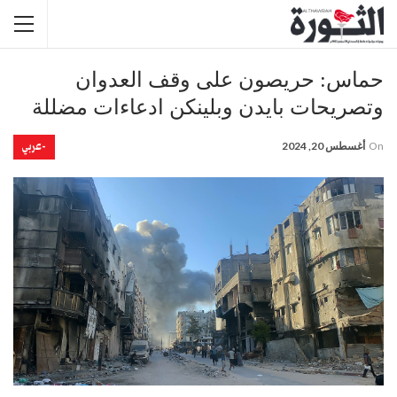
حماس: حريصون على وقف العدوان
وتصريحات بايدن وبلينكن ادعاءات مضللة
-عربي
On
أغسطس 20, 2024