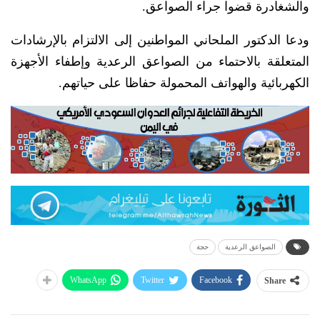
والشغادرة قضوا جراء الصواعق.
ودعا الدكتور الملحاني المواطنين إلى الالتزام بالإرشادات
المتعلقة بالاحتماء من الصواعق الرعدية وإطفاء الأجهزة
الكهربائية والهواتف المحمولة حفاظا على حياتهم.
الصواعق الرعدية
حجة
WhatsApp
Twitter
Facebook
Share