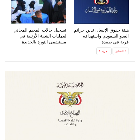
هيئة حقوق الإنسان تدين جرائم
تسجيل حالات المخيم المجاني
العدو السعودي واستهدافه
لعمليات الشفة الأرنبية في
قرية في صعدة
مستشفى الثورة بالحديدة
السابق
المزيد