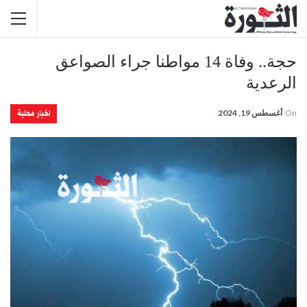
حجة.. وفاة 14 مواطنا جراء الصواعق
الرعدية
اخبار محلية
On
أغسطس 19, 2024