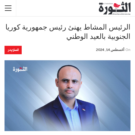
الرئيس المشاط يهنئ رئيس جمهورية كوريا
الجنوبية بالعيد الوطني
السلايدر
On
أغسطس 14, 2024