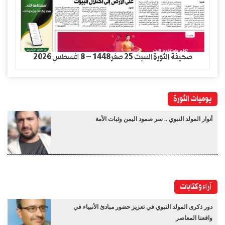
صحيفة الثورة السبت 25 صفر1448 – 8 اغسطس 2026
يوميات الثورة
أنوار المولد النبوي .. سر صمود اليمن وثبات الأمة
آراء وكتابات
دور ذكرى المولد النبوي في تعزيز حضور مبادئ الأنبياء في
واقعنا المعاصر