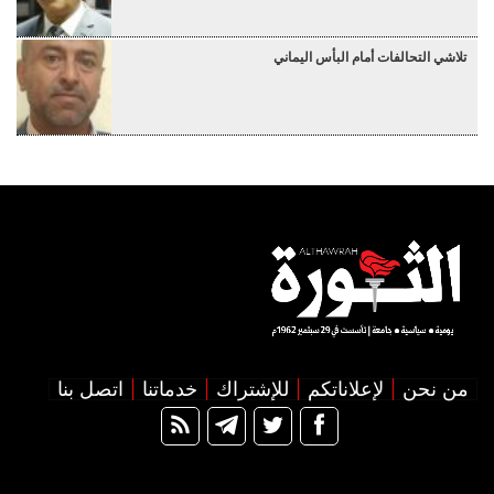
تلاشي التحالفات أمام البأس اليماني
من نحن
لإعلاناتكم
للإشتراك
خدماتنا
اتصل بنا