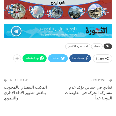
صنعاء
لجنة نصرة الأقصى
WhatsApp
Twitter
Facebook
Share
NEXT POST
PREV POST
قيادي في حماس يؤكد عدم
المكتب التنفيذي بالمحويت
مشاركة الحركة في مفاوضات
يناقش تطوير الأداء الإداري
الدوحة غداً
والتنموي