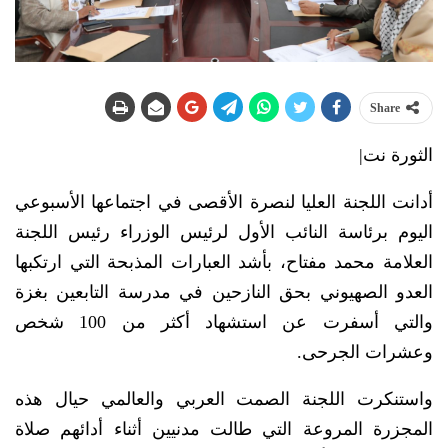
Share
الثورة نت|
أدانت اللجنة العليا لنصرة الأقصى في اجتماعها الأسبوعي
اليوم برئاسة النائب الأول لرئيس الوزراء رئيس اللجنة
العلامة محمد مفتاح، بأشد العبارات المذبحة التي ارتكبها
العدو الصهيوني بحق النازحين في مدرسة التابعين بغزة
والتي أسفرت عن استشهاد أكثر من 100 شخص
وعشرات الجرحى.
واستنكرت اللجنة الصمت العربي والعالمي حيال هذه
المجزرة المروعة التي طالت مدنيين أثناء أدائهم صلاة