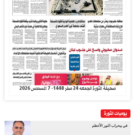
صحيفة الثورة الجمعه 24 صفر 1448- 7 اغسطس 2026
يوميات الثورة
في مِحراب النور الأعظم