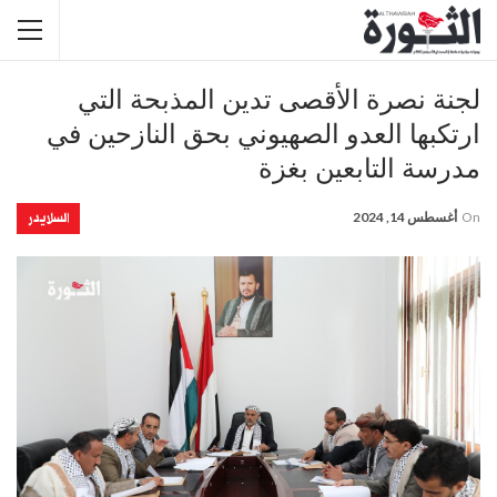
لجنة نصرة الأقصى تدين المذبحة التي
ارتكبها العدو الصهيوني بحق النازحين في
مدرسة التابعين بغزة
السلايدر
On
أغسطس 14, 2024