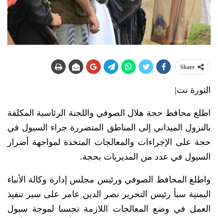
Share
الثورة نت|
اطلع محافظ حجة هلال الصوفي واللجنة الرئاسية المكلفة
بالنزول الميداني إلى المناطق المتضررة جراء السيول في
حجة على الإجراءات والمعالجات المتخذة لمواجهة أضرار
السيول في عدد من المديريات بحجة.
واطلع المحافظ الصوفي ورئيس مجلس إدارة وكالة الأنباء
اليمنية سبأ رئيس التحرير نصر الدين عامر على سير تنفيذ
العمل في وضع المعالجات اللازمة تحسبا لموجة سيول