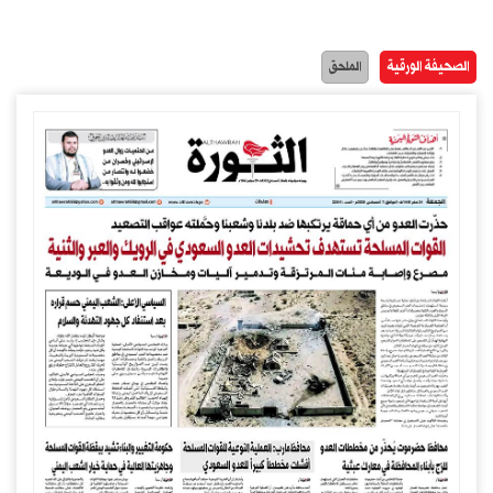
الصحيفة الورقية
الملحق