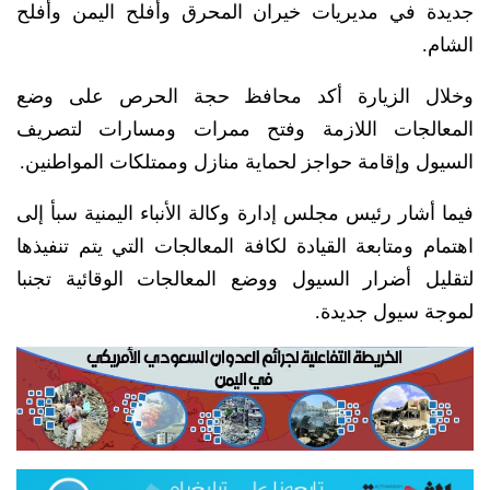
جديدة في مديريات خيران المحرق وأفلح اليمن وأفلح
الشام.
وخلال الزيارة أكد محافظ حجة الحرص على وضع
المعالجات اللازمة وفتح ممرات ومسارات لتصريف
السيول وإقامة حواجز لحماية منازل وممتلكات المواطنين.
فيما أشار رئيس مجلس إدارة وكالة الأنباء اليمنية سبأ إلى
اهتمام ومتابعة القيادة لكافة المعالجات التي يتم تنفيذها
لتقليل أضرار السيول ووضع المعالجات الوقائية تجنبا
لموجة سيول جديدة.