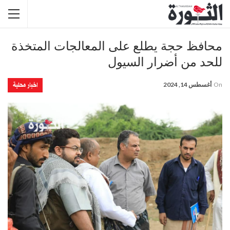
محافظ حجة يطلع على المعالجات المتخذة
للحد من أضرار السيول
اخبار محلية
On
أغسطس 14, 2024