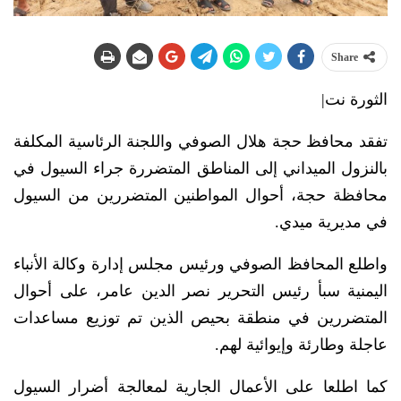
Share
الثورة نت|
تفقد محافظ حجة هلال الصوفي واللجنة الرئاسية المكلفة
بالنزول الميداني إلى المناطق المتضررة جراء السيول في
محافظة حجة، أحوال المواطنين المتضررين من السيول
في مديرية ميدي.
واطلع المحافظ الصوفي ورئيس مجلس إدارة وكالة الأنباء
اليمنية سبأ رئيس التحرير نصر الدين عامر، على أحوال
المتضررين في منطقة بحيص الذين تم توزيع مساعدات
عاجلة وطارئة وإيوائية لهم.
كما اطلعا على الأعمال الجارية لمعالجة أضرار السيول