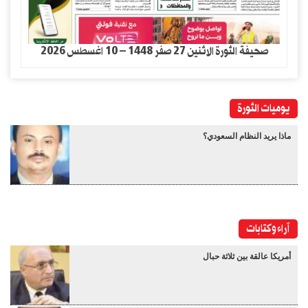
صحيفة الثورة الاثنين 27 صفر 1448 – 10 اغسطس 2026
يوميات الثورة
ماذا يريد النظام السعودي؟
آراء وكتابات
أمريكا عالقة بين ثلاثة حبال