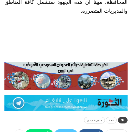
المحافظة، مبينا أن هذه الجهود ستشمل كافة المناطق
والمديريات المتضررة.
حجة
مديرية ميدي