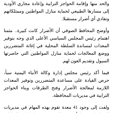
والحد منها وإقامة الحواجز الترابية وإعادة مجاري الأودية
إلى مسارها الطبيعي لحماية منازل المواطنين وممتلكاتهم
وتفادي أي أضرار مستقبلا.
وأوضح المحافظ الصوفي أن الأضرار كانت كبيرة.. مثمنا
اهتمام رئيس المجلس السياسي الأعلى الذي وجه بتوفير
المعدات لمساندة السلطة المحلية في إغاثة المتضررين
ووضع المعالجات لحماية منازل المواطنين التي حاصرتها
السيول وتقديم العون لهم.
فيما أكد رئيس مجلس إدارة وكالة الأنباء اليمنية سبأ،
حرص القيادة على مساعدة المتضررين وتوفير المعدات
اللازمة لمعالجة الأضرار وفتح الطرقات وبناء الحواجز
الترابية في مديريات المحافظة.
ولفت إلى وجود 41 معدة تقوم بهذه المهام في مديريات