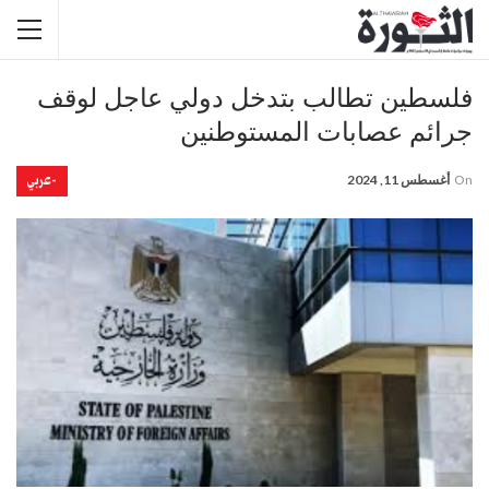
فلسطين تطالب بتدخل دولي عاجل لوقف
جرائم عصابات المستوطنين
-عربي
On
أغسطس 11, 2024