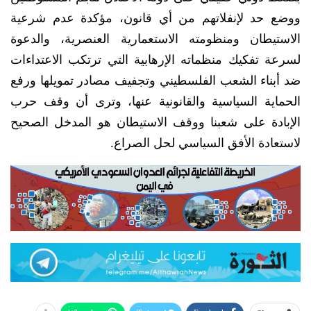
ووضع حد لإنفلاتهم من أي قانون، مؤكدة عدم شرعية
الاستيطان ومنظومته الاستعمارية العنصرية، والدعوة
لسرعة تفكيك منظماته الإرهابية التي ترتكب الاعتداءات
ضد أبناء الشعب الفلسطيني وتجفيف مصادر تمويلها ورفع
الحماية السياسية والقانونية عنها، وترى أن وقف حرب
الإبادة على شعبنا ووقف الاستيطان هو المدخل الصحيح
لاستعادة الأفق السياسي لحل الصراع.