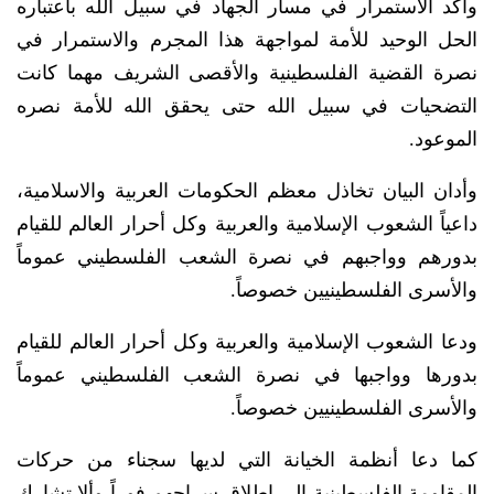
وأكد الاستمرار في مسار الجهاد في سبيل الله باعتباره
الحل الوحيد للأمة لمواجهة هذا المجرم والاستمرار في
نصرة القضية الفلسطينية والأقصى الشريف مهما كانت
التضحيات في سبيل الله حتى يحقق الله للأمة نصره
الموعود.
وأدان البيان تخاذل معظم الحكومات العربية والاسلامية،
داعياً الشعوب الإسلامية والعربية وكل أحرار العالم للقيام
بدورهم وواجبهم في نصرة الشعب الفلسطيني عموماً
والأسرى الفلسطينيين خصوصاً.
ودعا الشعوب الإسلامية والعربية وكل أحرار العالم للقيام
بدورها وواجبها في نصرة الشعب الفلسطيني عموماً
والأسرى الفلسطينيين خصوصاً.
كما دعا أنظمة الخيانة التي لديها سجناء من حركات
المقاومة الفلسطينية إلى إطلاق سراحهم فوراً وألا تشارك