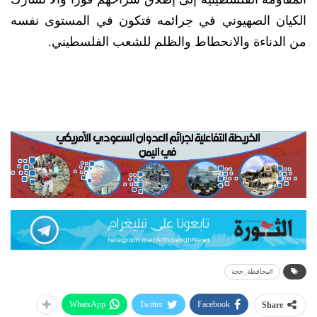
الكيان الصهيوني في جرائمه فتكون في المستوى نفسه
من الدناءة والانحطاط والظلم للشعب الفلسطيني.
#محافظة_حجة
WhatsApp
Twitter
Facebook
Share