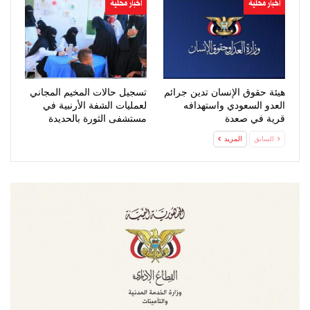
اخبار محلية
اخبار محلية
هيئة حقوق الإنسان تدين جرائم
تسجيل حالات المخيم المجاني
العدو السعودي واستهدافه
لعمليات الشفة الأرنبية في
قرية في صعدة
مستشفى الثورة بالحديدة
السابق
المزيد