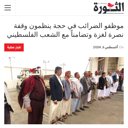
موظفو الضرائب في حجة ينظمون وقفة
نصرة لغزة وتضامناً مع الشعب الفلسطيني
اخبار محلية
On
أغسطس 6, 2024