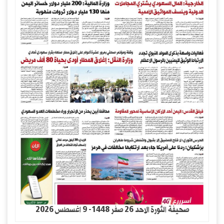
صحيفة الثورة الاحد 26 صفر 1448- 9 اغسطس 2026