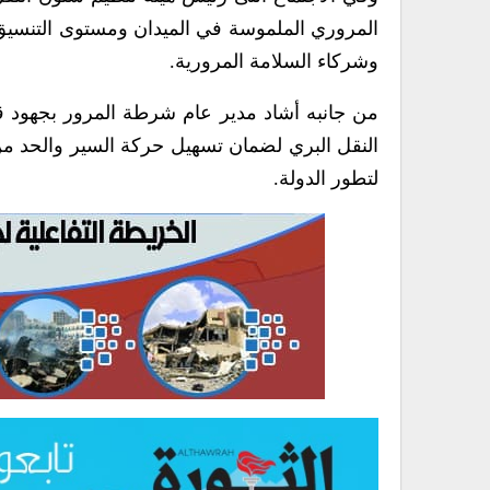
المروري الملموسة في الميدان ومستوى التنسيق وا
وشركاء السلامة المرورية.
من جانبه أشاد مدير عام شرطة المرور بجهود قيا
النقل البري لضمان تسهيل حركة السير والحد من ا
لتطور الدولة.