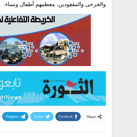
والجرحى والمفقودين، معظمهم أطفال ونساء.
Telegram
Twitter
Facebook
Share