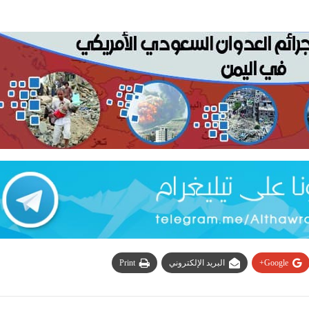
Google+
البريد الإلكتروني
Print