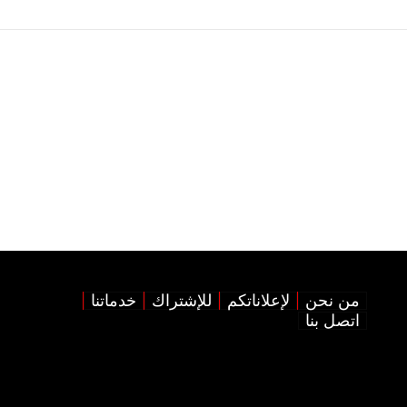
من نحن
لإعلاناتكم
للإشتراك
خدماتنا
اتصل بنا