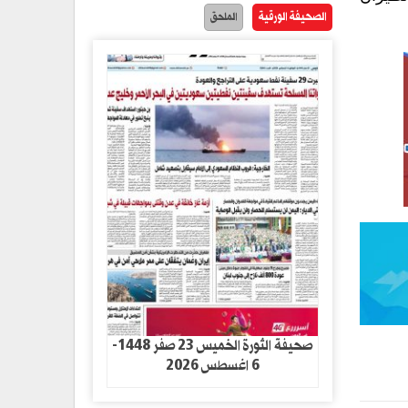
الصحيفة الورقية
الملحق
صحيفة الثورة الخميس 23 صفر 1448-
6 اغسطس 2026