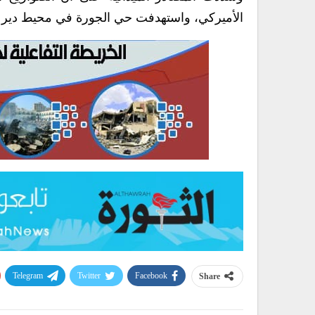
الأميركي، واستهدفت حي الجورة في محيط دير ا
Telegram
Twitter
Facebook
Share