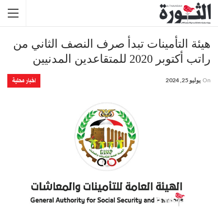
هيئة التأمينات تبدأ صرف النصف الثاني من
راتب أكتوبر 2020 للمتقاعدين المدنيين
اخبار محلية
On
يوليو 25, 2024