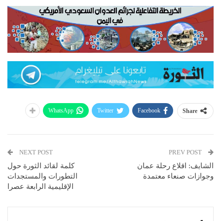
WhatsApp
Twitter
Facebook
Share
NEXT POST
PREV POST
الشايف: اقلاع رحلة عمان
كلمة لقائد الثورة حول
وجوازات صنعاء معتمدة
التطورات والمستجدات
الإقليمية الرابعة عصرا