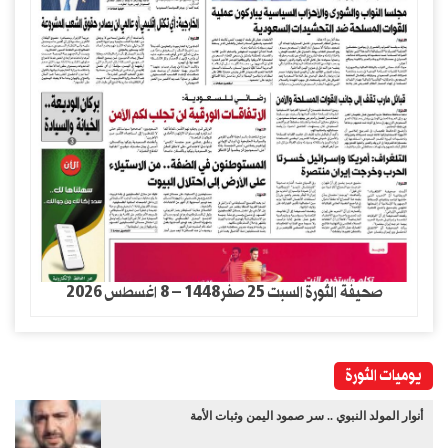
صحيفة الثورة السبت 25 صفر1448 – 8 اغسطس 2026
يوميات الثورة
أنوار المولد النبوي .. سر صمود اليمن وثبات الأمة