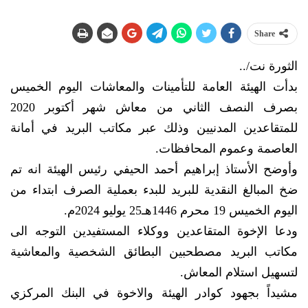
Share
الثورة نت/..
بدأت الهيئة العامة للتأمينات والمعاشات اليوم الخميس
بصرف النصف الثاني من معاش شهر أكتوبر 2020
للمتقاعدين المدنيين وذلك عبر مكاتب البريد في أمانة
العاصمة وعموم المحافظات.
وأوضح الأستاذ إبراهيم أحمد الحيفي رئيس الهيئة انه تم
ضخ المبالغ النقدية للبريد للبدء بعملية الصرف ابتداء من
اليوم الخميس 19 محرم 1446هـ25 يوليو 2024م.
ودعا الإخوة المتقاعدين ووكلاء المستفيدين التوجه الى
مكاتب البريد مصطحبين البطائق الشخصية والمعاشية
لتسهيل استلام المعاش.
مشيداً بجهود كوادر الهيئة والاخوة في البنك المركزي