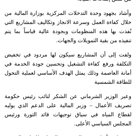
وأشاد بجهود وحدة التدخلات المركزية بوزارة المالية من
خلال كفاءة العمل وسرعة الانجاز وتكاليف المشاريع التي
نُفذت بها هذه المنظومات وبجودة عالية قياساً بما يتم
تنفيذه من بقية التمويلات والجهات.
ولفت إلى أن المشاريع سيكون لها مردود في تخفيض
التكلفة ورفع كفاءة التشغيل وتحسين جودة الخدمة في
أمانة العاصمة وذلك يمثل الهدف الأساسي لعملية التحول
للطاقة الشمسية
وعبر الوزير الشرماني عن الشكر لنائب رئيس حكومة
تصريف الأعمال – وزير المالية على الدعم الذي يوليه
لقطاع المياه في سياق توجيهات قائد الثورة ورئيس
المجلس السياسي الأعلى.