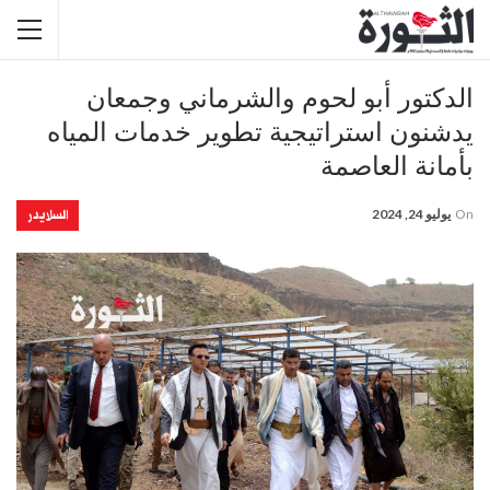
الدكتور أبو لحوم والشرماني وجمعان
يدشنون استراتيجية تطوير خدمات المياه
بأمانة العاصمة
السلايدر
On
يوليو 24, 2024