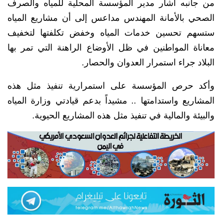
من جانبه أشار مدير المؤسسة المحلية للمياه والصرف
الصحي بالأمانة المهندس مداعس إلى أن مشاريع المياه
ستسهم تحسين خدمات المياه وخفض تكلفتها لتخفيف
معاناة المواطنين في ظل الأوضاع الراهنة التي تمر بها
البلاد جراء استمرار العدوان والحصار.
وأكد حرص المؤسسة على استمرارية تنفيذ مثل هذه
المشاريع واستدامتها .. مشيداً بدعم قيادتي وزارة المياه
والبيئة والمالية في تنفيذ مثل هذه المشاريع الحيوية.