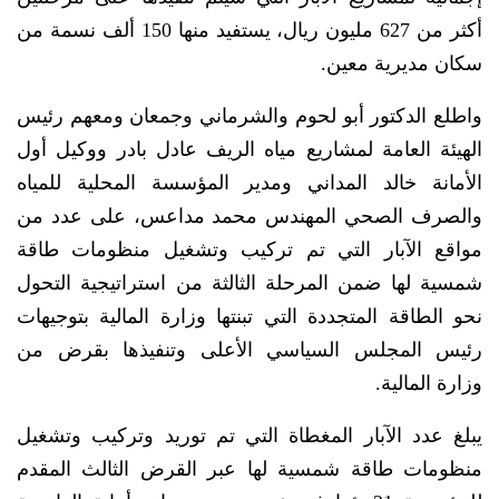
أكثر من 627 مليون ريال، يستفيد منها 150 ألف نسمة من
سكان مديرية معين.
واطلع الدكتور أبو لحوم والشرماني وجمعان ومعهم رئيس
الهيئة العامة لمشاريع مياه الريف عادل بادر ووكيل أول
الأمانة خالد المداني ومدير المؤسسة المحلية للمياه
والصرف الصحي المهندس محمد مداعس، على عدد من
مواقع الآبار التي تم تركيب وتشغيل منظومات طاقة
شمسية لها ضمن المرحلة الثالثة من استراتيجية التحول
نحو الطاقة المتجددة التي تبنتها وزارة المالية بتوجيهات
رئيس المجلس السياسي الأعلى وتنفيذها بقرض من
وزارة المالية.
يبلغ عدد الآبار المغطاة التي تم توريد وتركيب وتشغيل
منظومات طاقة شمسية لها عبر القرض الثالث المقدم