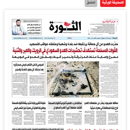
الصحيفة الورقية
الملحق