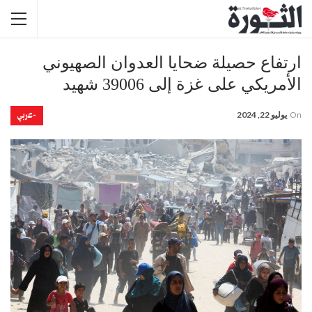
ارتفاع حصيلة ضحايا العدوان الصهيوني
الأمريكي على غزة إلى 39006 شهيد
-عربي
On
يوليو 22, 2024