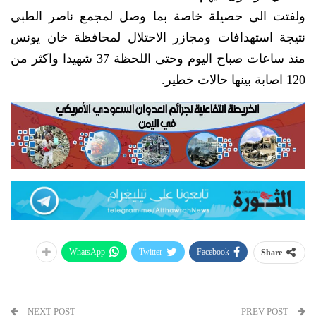
ولفتت الى حصيلة خاصة بما وصل لمجمع ناصر الطبي
نتيجة استهدافات ومجازر الاحتلال لمحافظة خان يونس
منذ ساعات صباح اليوم وحتى اللحظة 37 شهيدا واكثر من
120 اصابة بينها حالات خطير.
WhatsApp
Twitter
Facebook
Share
NEXT POST
PREV POST