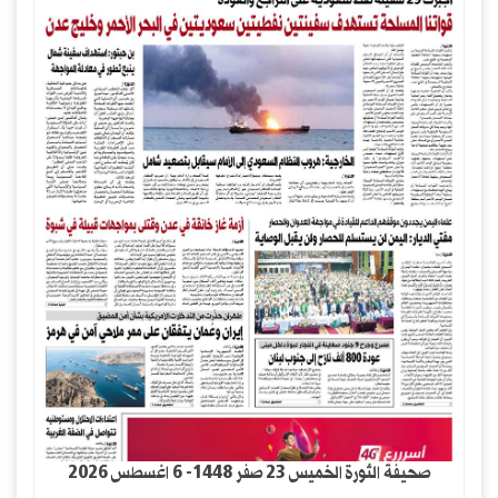
صحيفة الثورة الخميس 23 صفر 1448- 6 اغسطس 2026