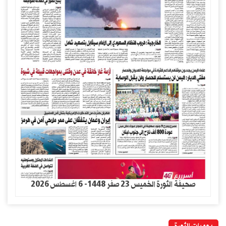
صحيفة الثورة الخميس 23 صفر 1448- 6 اغسطس 2026