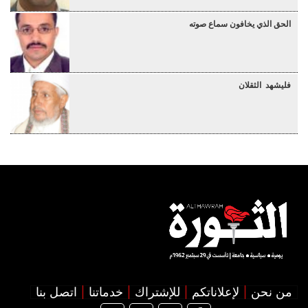
الحق الذي يخافون سماع صوته
فليشهد الثقلان
من نحن
لإعلاناتكم
للإشتراك
خدماتنا
اتصل بنا