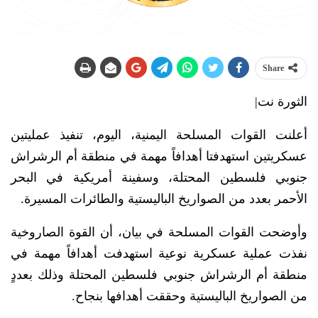
Share
الثورة نت|
أعلنت القوات المسلحة اليمنية، اليوم، تنفيذ عمليتين
عسكريتين استهدفتا أهدافاً مهمة في منطقة أم الرشراش
جنوبي فلسطين المحتلة، وسفينة أمريكية في البحر
الأحمر بعدد من الصواريخ الباليستية والطائرات المسيرة.
وأوضحت القوات المسلحة في بيان، أن القوة الصاروخية
نفذت عملية عسكرية نوعية استهدفت أهدافاً مهمة في
منطقة أم الرشراش جنوبي فلسطين المحتلة وذلك بعددٍ
من الصواريخ الباليستية وحققت أهدافها بنجاح.