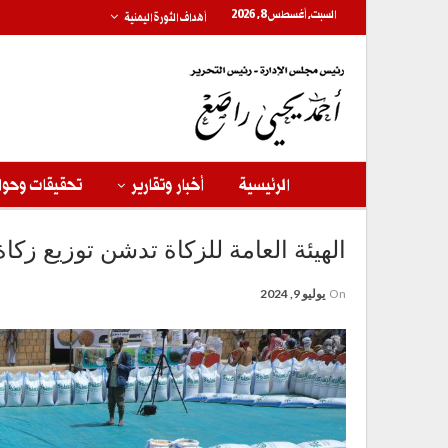
السبت, أغسطس 8, 2026
أهداف الثورة اليمنية
الرئيسية
أخبار وتقارير
تحقيقات وحوا
الهيئة العامة للزكاة تدشن توزيع زك
On
يوليو 9, 2024