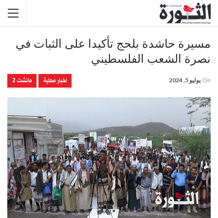
مسيرة حاشدة بلحج تأكيدا على الثبات في
نصرة الشعب الفلسطيني
اخبار محلية
مانشت 2
On
يوليو 5, 2024