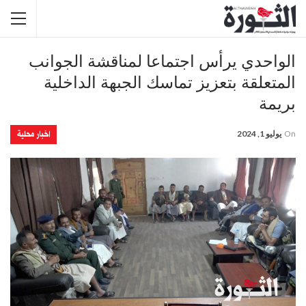
الواحدي يرأس اجتماعا لمناقشة الجوانب
المتعلقة بتعزيز تماسك الجبهة الداخلية
بريمة
اخبار محلية
On
يوليو 1, 2024