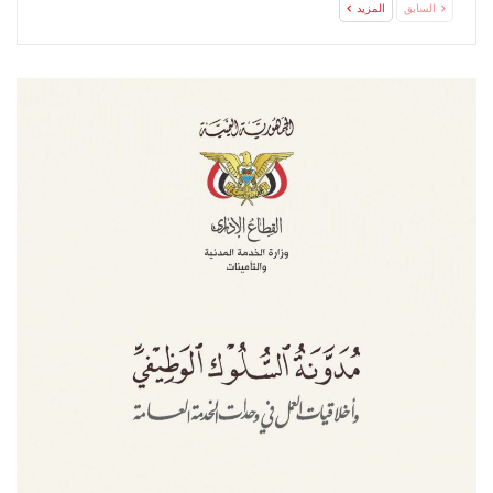
السابق
المزيد