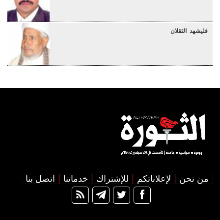
فليشهد الثقلان
من نحن
لإعلاناتكم
للإشتراك
خدماتنا
اتصل بنا