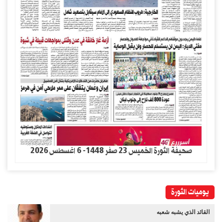
صحيفة الثورة الخميس 23 صفر 1448- 6 اغسطس 2026
يوميات الثورة
القائد الذي يشبه شعبه