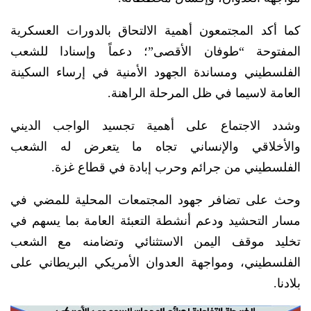
كما أكد المجتمعون أهمية الالتحاق بالدورات العسكرية
المفتوحة “طوفان الأقصى”؛ دعماً وإسنادا للشعب
الفلسطيني ومساندة الجهود الأمنية في إرساء السكينة
العامة لاسيما في ظل المرحلة الراهنة.
وشدد الاجتماع على أهمية تجسيد الواجب الديني
والأخلاقي والإنساني تجاه ما يتعرض له الشعب
الفلسطيني من جرائم وحرب إبادة في قطاع غزة.
وحث على تضافر جهود المجتمعات المحلية للمضي في
مسار التحشيد ودعم أنشطة التعبئة العامة بما يسهم في
تخليد موقف اليمن الاستثنائي وتضامنه مع الشعب
الفلسطيني، ومواجهة العدوان الأمريكي البريطاني على
بلادنا.