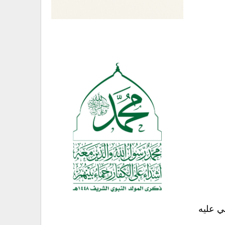
ي عليه