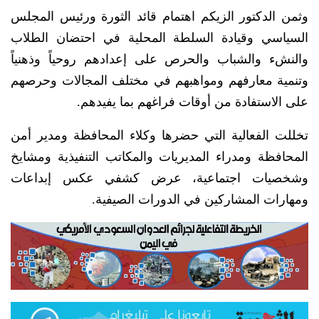
وثمن الدكتور الزيكم اهتمام قائد الثورة ورئيس المجلس
السياسي وقيادة السلطة المحلية في احتضان الطلاب
والنشء والشباب والحرص على إعدادهم روحياً وذهنياً
وتنمية معارفهم ومواهبهم في مختلف المجالات وحرصهم
على الاستفادة من أوقات فراغهم بما يفيدهم.
تخللت الفعالية التي حضرها وكلاء المحافظة ومدير أمن
المحافظة ومدراء المديريات والمكاتب التنفيذية ومشايخ
وشخصيات اجتماعية، عرض كشفي عكس إبداعات
ومهارات المشاركين في الدورات الصيفية.