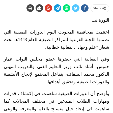
Share
الثورة نت|
اختتمت بمحافظة المحويت اليوم الدورات الصيفية التي
نظمتها اللجنة الفرعية للمراكز الصيفية للعام 1443ه‍ـ تحت
شعار “علم وجهاد”، بفعالية خطابية.
وفي الفعالية التي حضرها عضو مجلس النواب عمار
خميس، أشاد نائب وزير التعليم الفني والتدريب المهني
الدكتور محمد السقاف، بتفاعل المجتمع لإنجاح الأنشطة
والدورات الصيفية وتحقيق أهدافها.
وأوضح أن الدورات الصيفية ساهمت في إكتشاف قدرات
ومهارات الطلاب المبدعين في مختلف المجالات كما
ساهمت في إيجاد جيل متسلح بالعلم والمعرفة والوعي