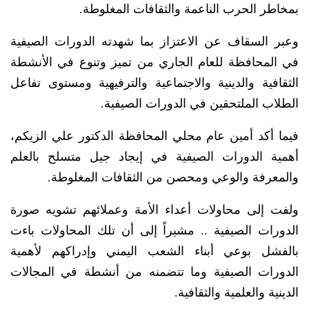
بمخاطر الحرب الناعمة والثقافات المغلوطة.
وعبر السقاف عن الاعتزاز بما شهدته الدورات الصيفية
في المحافظة للعام الجاري من تميز وتنوع في الأنشطة
الثقافية والدينية والاجتماعية والترفيهية ومستوى تفاعل
الطلاب الملتحقين في الدورات الصيفية.
فيما أكد أمين عام محلي المحافظة الدكتور علي الزيكم،
أهمية الدورات الصيفية في إيجاد جيل متسلح بالعلم
والمعرفة والوعي ومحصن من الثقافات المغلوطة.
ولفت إلى محاولات أعداء الأمة وعملائهم تشويه صورة
الدورات الصيفية .. مشيراً إلى أن تلك المحاولات باءت
بالفشل بوعي أبناء الشعب اليمني وإدراكهم لأهمية
الدورات الصيفية وما تتضمنه من أنشطة في المجالات
الدينية والعلمية والثقافية.